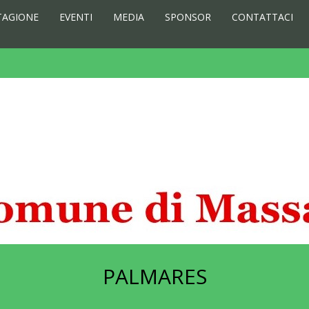
TAGIONE
EVENTI
MEDIA
SPONSOR
CONTATTACI
PALMARES