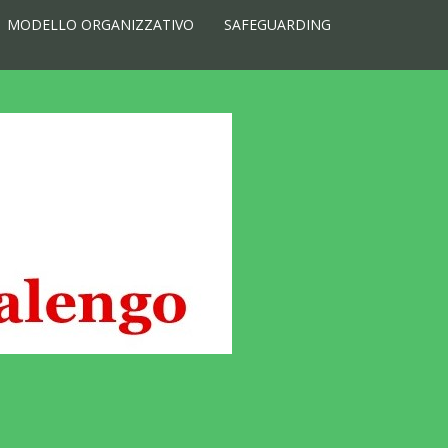
MODELLO ORGANIZZATIVO
SAFEGUARDING