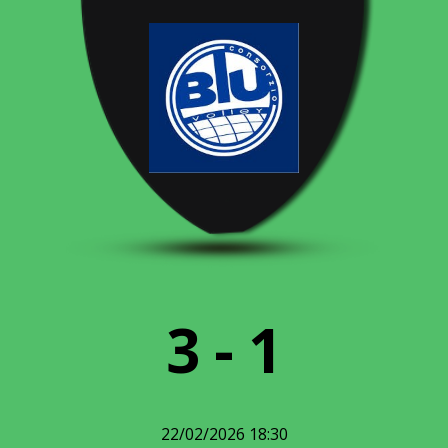
3
-
1
22/02/2026
18:30