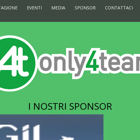
TAGIONE
EVENTI
MEDIA
SPONSOR
CONTATTACI
I NOSTRI SPONSOR