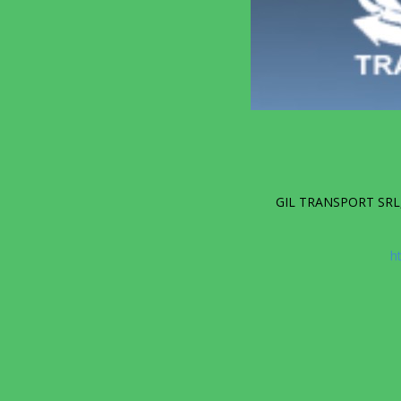
GIL TRANSPORT SRL, 
h