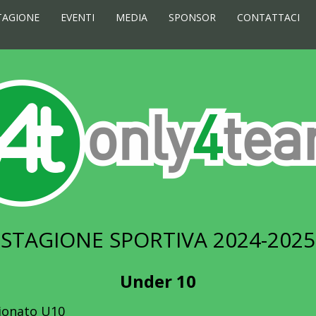
TAGIONE
EVENTI
MEDIA
SPONSOR
CONTATTACI
STAGIONE SPORTIVA 2024-2025
Under 10
onato U10